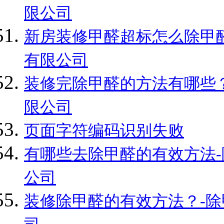
限公司
新房装修甲醛超标怎么除甲醛
有限公司
装修完除甲醛的方法有哪些？
限公司
页面字符编码识别失败
有哪些去除甲醛的有效方法-
公司
装修除甲醛的有效方法？-除