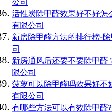
公司
活性炭除甲醛效果好不好怎么
有限公司
新房除甲醛方法的排行榜-除
司
新房通风后还要不要除甲醛？
限公司
菠萝可以除甲醛吗效果好不好
有限公司
有哪些方法可以有效除甲醛?