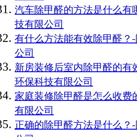
汽车除甲醛的方法是什么有哪
技有限公司
有什么方法能有效除甲醛？-
公司
新房装修后室内除甲醛的有效
环保科技有限公司
家庭装修除甲醛是怎么收费的
有限公司
正确的除甲醛方法是什么？-