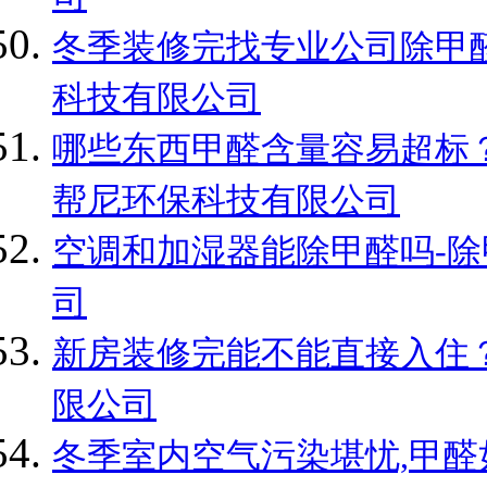
冬季装修完找专业公司除甲醛
科技有限公司
哪些东西甲醛含量容易超标？
帮尼环保科技有限公司
空调和加湿器能除甲醛吗-除
司
新房装修完能不能直接入住？
限公司
冬季室内空气污染堪忧,甲醛