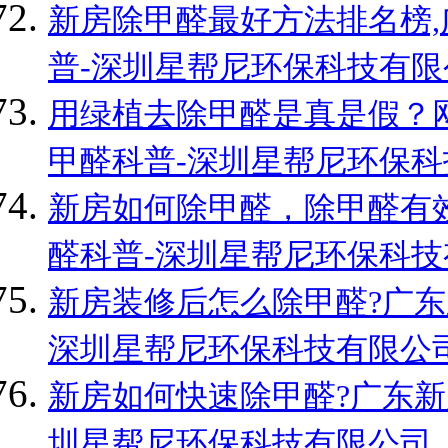
新房除甲醛最好方法排名榜,
普-深圳星帮尼环保科技有限
用绿植去除甲醛是真是假？
甲醛科普-深圳星帮尼环保
新房如何除甲醛，除甲醛有效
醛科普-深圳星帮尼环保科技
新房装修后怎么除甲醛?广东
深圳星帮尼环保科技有限公
新房如何快速除甲醛?广东新
圳星帮尼环保科技有限公司