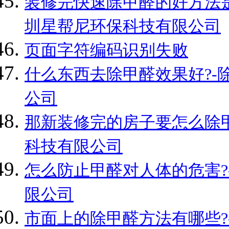
装修完快速除甲醛的好方法是
圳星帮尼环保科技有限公司
页面字符编码识别失败
什么东西去除甲醛效果好?-
公司
那新装修完的房子要怎么除甲
科技有限公司
怎么防止甲醛对人体的危害?
限公司
市面上的除甲醛方法有哪些?