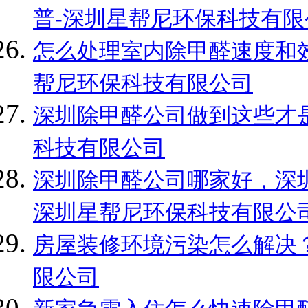
普-深圳星帮尼环保科技有限
怎么处理室内除甲醛速度和效
帮尼环保科技有限公司
深圳除甲醛公司做到这些才是
科技有限公司
深圳除甲醛公司哪家好，深圳
深圳星帮尼环保科技有限公
房屋装修环境污染怎么解决？
限公司