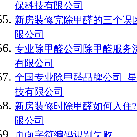
保科技有限公司
新房装修完除甲醛的三个误区
限公司
专业除甲醛公司除甲醛服务流
有限公司
全国专业除甲醛品牌公司_星
技有限公司
新房装修时除甲醛如何入住?
限公司
页面字符编码识别失败