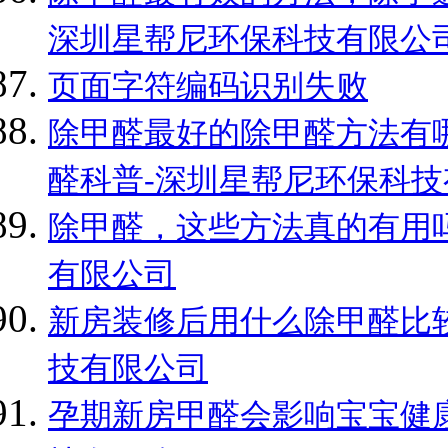
深圳星帮尼环保科技有限公
页面字符编码识别失败
除甲醛最好的除甲醛方法有哪
醛科普-深圳星帮尼环保科技
除甲醛，这些方法真的有用吗
有限公司
新房装修后用什么除甲醛比较
技有限公司
孕期新房甲醛会影响宝宝健康