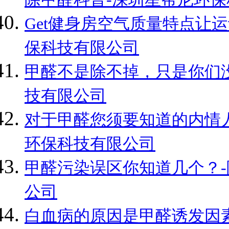
Get健身房空气质量特点让
保科技有限公司
甲醛不是除不掉，只是你们没
技有限公司
对于甲醛您须要知道的内情人
环保科技有限公司
甲醛污染误区你知道几个？-
公司
白血病的原因是甲醛诱发因素