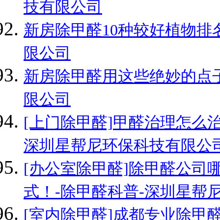
技有限公司
新房除甲醛10种较好植物排
限公司
新房除甲醛用这些绝妙的点子
限公司
[上门除甲醛]甲醛治理怎么
深圳星帮尼环保科技有限公
[办公室除甲醛]除甲醛公司
式！-除甲醛科普-深圳星帮
[室内除甲醛]成都专业除甲