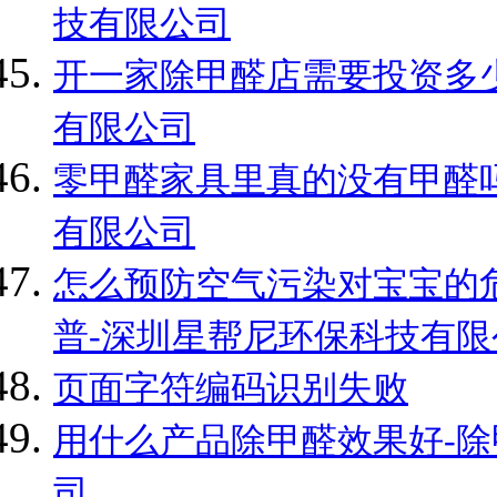
技有限公司
开一家除甲醛店需要投资多少
有限公司
零甲醛家具里真的没有甲醛吗
有限公司
怎么预防空气污染对宝宝的
普-深圳星帮尼环保科技有限
页面字符编码识别失败
用什么产品除甲醛效果好-除
司