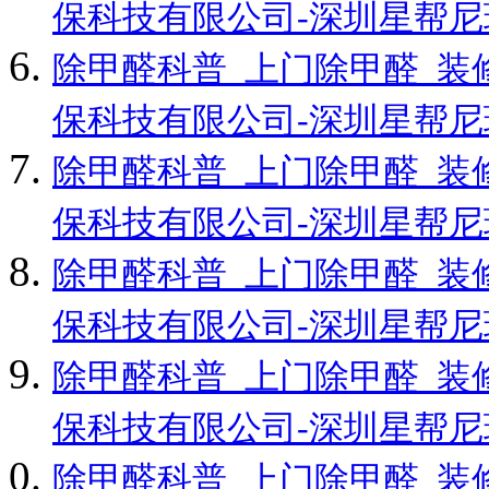
保科技有限公司-深圳星帮
除甲醛科普_上门除甲醛_装
保科技有限公司-深圳星帮
除甲醛科普_上门除甲醛_装
保科技有限公司-深圳星帮
除甲醛科普_上门除甲醛_装
保科技有限公司-深圳星帮
除甲醛科普_上门除甲醛_装
保科技有限公司-深圳星帮
除甲醛科普_上门除甲醛_装