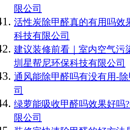
限公司
活性炭除甲醛真的有用吗效果
科技有限公司
建议装修前看｜室内空气污染
圳星帮尼环保科技有限公司
通风能除甲醛吗有没有用-除
司
绿萝能吸收甲醛吗效果好吗?
限公司