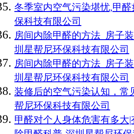
冬季室内空气污染堪忧,甲醛
保科技有限公司
房间内除甲醛的方法_房子装
圳星帮尼环保科技有限公司
房间内除甲醛的方法_房子装
圳星帮尼环保科技有限公司
装修后的空气污染认知，常见
帮尼环保科技有限公司
甲醛对个人身体危害有多大|
除甲醛科普-深圳星帮尼环