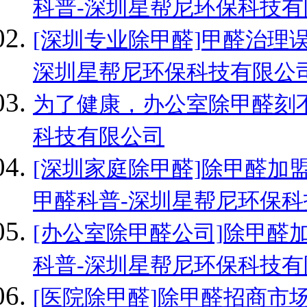
科普-深圳星帮尼环保科技有
[深圳专业除甲醛]甲醛治理
深圳星帮尼环保科技有限公
为了健康，办公室除甲醛刻不
科技有限公司
[深圳家庭除甲醛]除甲醛加
甲醛科普-深圳星帮尼环保
[办公室除甲醛公司]除甲醛
科普-深圳星帮尼环保科技有
[医院除甲醛]除甲醛招商市