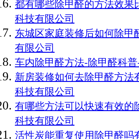
都有哪些除甲醛的方法效果比
科技有限公司
东城区家庭装修后如何除甲醛
有限公司
车内除甲醛方法-除甲醛科普
新房装修如何去除甲醛方法有
科技有限公司
有哪些方法可以快速有效的除
科技有限公司
活性炭能重复使用除甲醛吗有