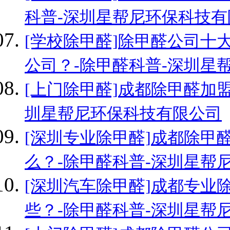
科普-深圳星帮尼环保科技有
[学校除甲醛]除甲醛公司十
公司？-除甲醛科普-深圳星
[上门除甲醛]成都除甲醛加
圳星帮尼环保科技有限公司
[深圳专业除甲醛]成都除甲
么？-除甲醛科普-深圳星帮
[深圳汽车除甲醛]成都专业
些？-除甲醛科普-深圳星帮