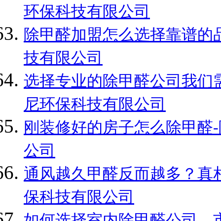
环保科技有限公司
除甲醛加盟怎么选择靠谱的品
技有限公司
选择专业的除甲醛公司我们需
尼环保科技有限公司
刚装修好的房子怎么除甲醛-
公司
通风越久甲醛反而越多？真相
保科技有限公司
如何选择室内除甲醛公司，