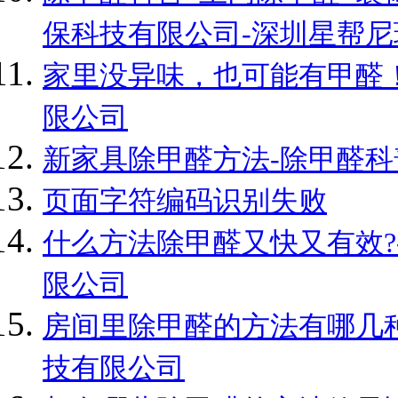
保科技有限公司-深圳星帮
家里没异味，也可能有甲醛！
限公司
新家具除甲醛方法-除甲醛科
页面字符编码识别失败
什么方法除甲醛又快又有效?
限公司
房间里除甲醛的方法有哪几种
技有限公司