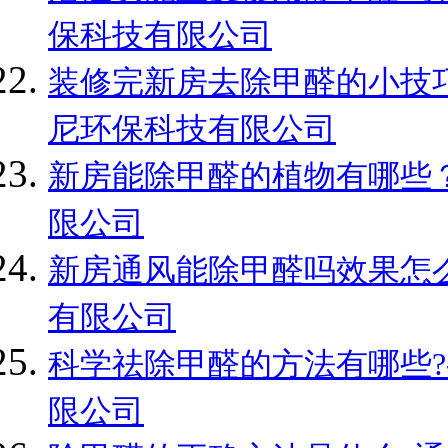
保科技有限公司
装修完新房去除甲醛的小技巧
尼环保科技有限公司
新房能除甲醛的植物有哪些？
限公司
新房通风能除甲醛吗效果怎么
有限公司
科学祛除甲醛的方法有哪些?
限公司