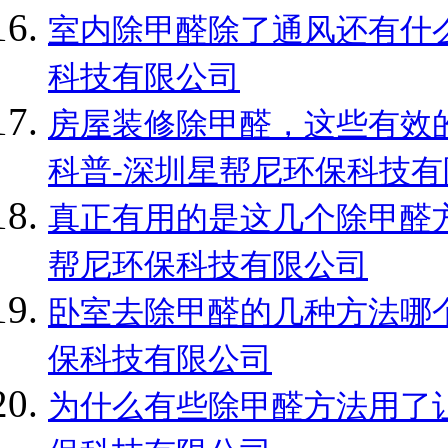
室内除甲醛除了通风还有什么
科技有限公司
房屋装修除甲醛，这些有效
科普-深圳星帮尼环保科技有
真正有用的是这几个除甲醛方
帮尼环保科技有限公司
卧室去除甲醛的几种方法哪个
保科技有限公司
为什么有些除甲醛方法用了让