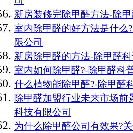
司
新房装修完除甲醛方法-除甲
室内除甲醛的好方法是什么?
限公司
新房除甲醛的方法-除甲醛科
室内如何除甲醛?-除甲醛科
什么植物能除甲醛?-除甲醛
除甲醛加盟行业未来市场前景
科技有限公司
为什么除甲醛公司有效果?关