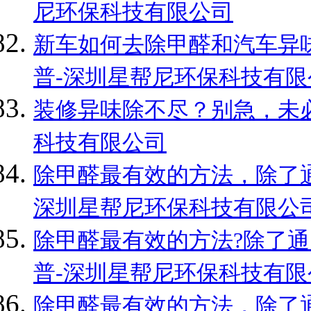
尼环保科技有限公司
新车如何去除甲醛和汽车异味
普-深圳星帮尼环保科技有限
装修异味除不尽？别急，未必
科技有限公司
除甲醛最有效的方法，除了通
深圳星帮尼环保科技有限公
除甲醛最有效的方法?除了通
普-深圳星帮尼环保科技有限
除甲醛最有效的方法，除了通