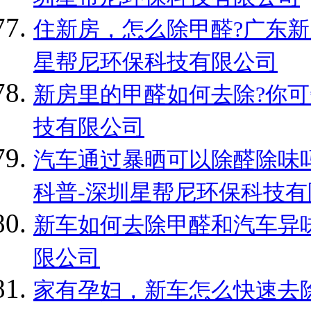
住新房，怎么除甲醛?广东新
星帮尼环保科技有限公司
新房里的甲醛如何去除?你可
技有限公司
汽车通过暴晒可以除醛除味吗
科普-深圳星帮尼环保科技有
新车如何去除甲醛和汽车异味
限公司
家有孕妇，新车怎么快速去除