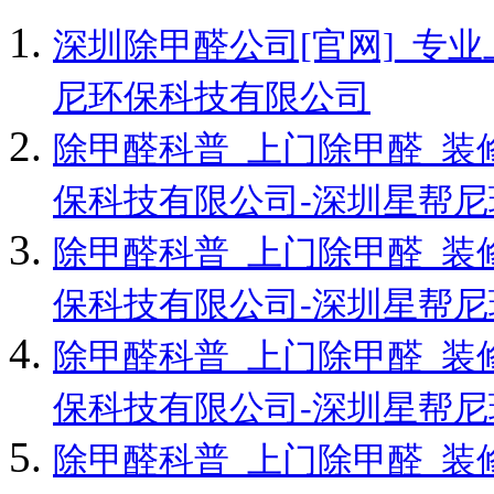
深圳除甲醛公司[官网]_专
尼环保科技有限公司
除甲醛科普_上门除甲醛_装
保科技有限公司-深圳星帮
除甲醛科普_上门除甲醛_装
保科技有限公司-深圳星帮
除甲醛科普_上门除甲醛_装
保科技有限公司-深圳星帮
除甲醛科普_上门除甲醛_装