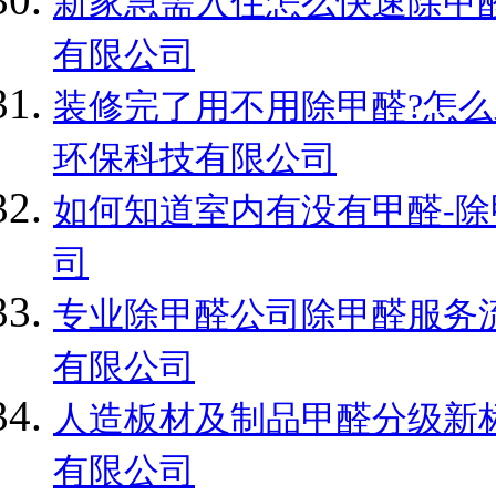
新家急需入住怎么快速除甲醛
有限公司
装修完了用不用除甲醛?怎么
环保科技有限公司
如何知道室内有没有甲醛-除
司
专业除甲醛公司除甲醛服务流
有限公司
人造板材及制品甲醛分级新标
有限公司