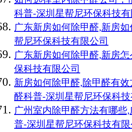
科普-深圳星帮尼环保科技有
广东新房如何除甲醛,新房如
帮尼环保科技有限公司
广东新房如何除甲醛,新房怎
保科技有限公司
新房如何除甲醛,除甲醛有效
醛科普-深圳星帮尼环保科技
广州室内除甲醛方法有哪些,
普-深圳星帮尼环保科技有限