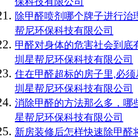
保科技有限公司
除甲醛喷剂哪个牌子进行治理
帮尼环保科技有限公司
甲醛对身体的危害社会到底有
圳星帮尼环保科技有限公司
住在甲醛超标的房子里,必须
圳星帮尼环保科技有限公司
消除甲醛的方法那么多，哪些
星帮尼环保科技有限公司
新房装修后怎样快速除甲醛将“