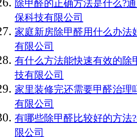
除甲醛的正确方法是什么?通
保科技有限公司
家庭新房除甲醛用什么办法好
有限公司
有什么方法能快速有效的除甲
技有限公司
家里装修完还需要甲醛治理吗
有限公司
有哪些除甲醛比较好的方法?
限公司