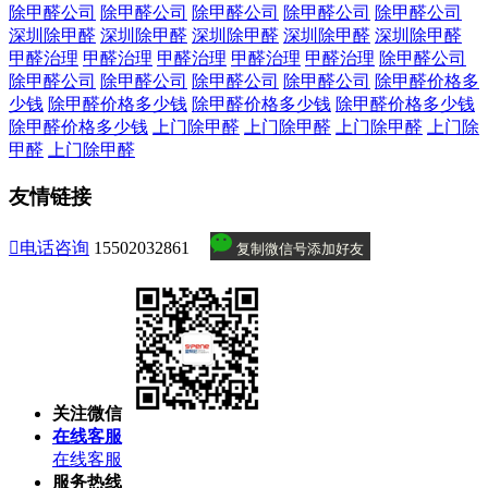
除甲醛公司
除甲醛公司
除甲醛公司
除甲醛公司
除甲醛公司
深圳除甲醛
深圳除甲醛
深圳除甲醛
深圳除甲醛
深圳除甲醛
甲醛治理
甲醛治理
甲醛治理
甲醛治理
甲醛治理
除甲醛公司
除甲醛公司
除甲醛公司
除甲醛公司
除甲醛公司
除甲醛价格多
少钱
除甲醛价格多少钱
除甲醛价格多少钱
除甲醛价格多少钱
除甲醛价格多少钱
上门除甲醛
上门除甲醛
上门除甲醛
上门除
甲醛
上门除甲醛
友情链接

电话咨询
15502032861
复制微信号添加好友
关注微信
在线客服
在线客服
服务热线