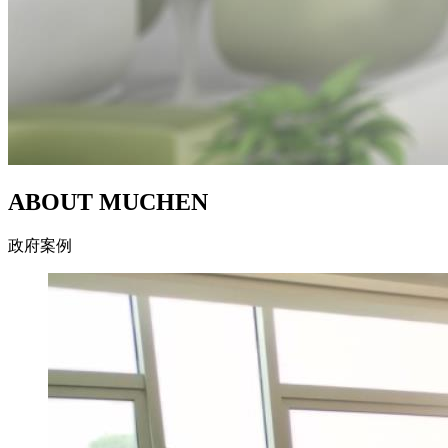
ABOUT MUCHEN
政府案例