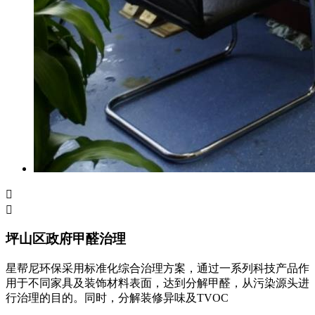


坪山区政府甲醛治理
星帮尼环保采用标准化综合治理方案，通过一系列科技产品作
用于不同家具及装饰材料表面，达到分解甲醛，从污染源头进
行治理的目的。同时，分解装修异味及TVOC